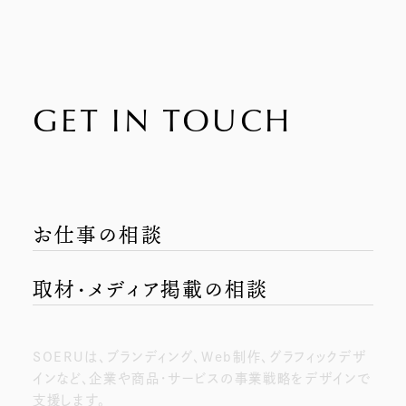
GET IN TOUCH
お仕事の相談
取材・メディア掲載の相談
SOERUは、ブランディング、Web制作、グラフィックデザ
インなど、企業や商品・サービスの事業戦略をデザインで
支援します。