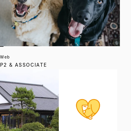
Web
P2 & ASSOCIATE