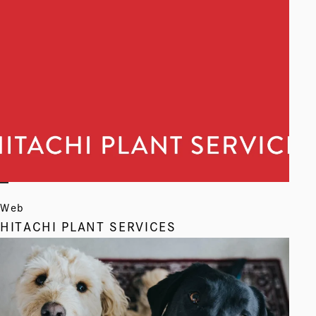
Web
HITACHI PLANT SERVICES