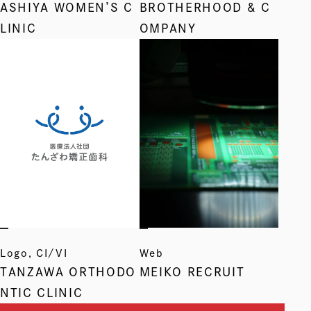
ASHIYA WOMEN’S C
BROTHERHOOD & C
LINIC
OMPANY
Logo, CI/VI
Web
TANZAWA ORTHODO
MEIKO RECRUIT
NTIC CLINIC