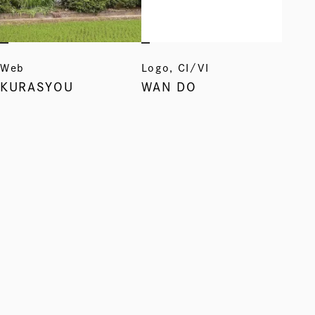
Web
Logo, CI/VI
KURASYOU
WAN DO