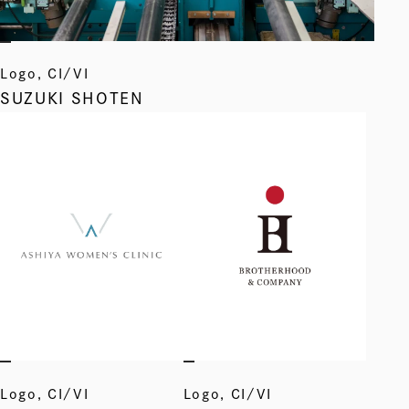
プロモーション
メディア・イベント
Logo, CI/VI
SUZUKI SHOTEN
Logo, CI/VI
Logo, CI/VI