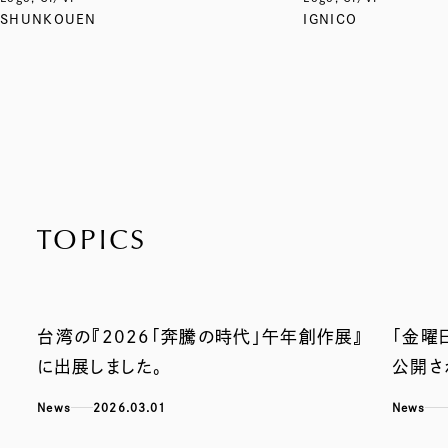
SHUNKOUEN
IGNICO
TOPICS
台湾の『2026「奔騰の時代」午年創作展』
「金曜
に出展しました。
公開さ
News
2026.03.01
News