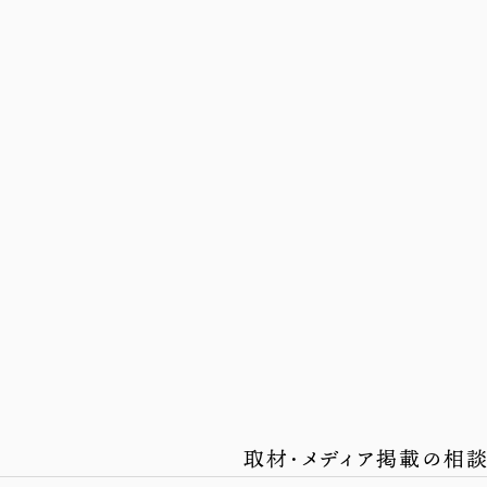
取材・メディア掲載の相