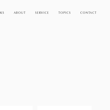
KS
ABOUT
SERVICE
TOPICS
CONTACT