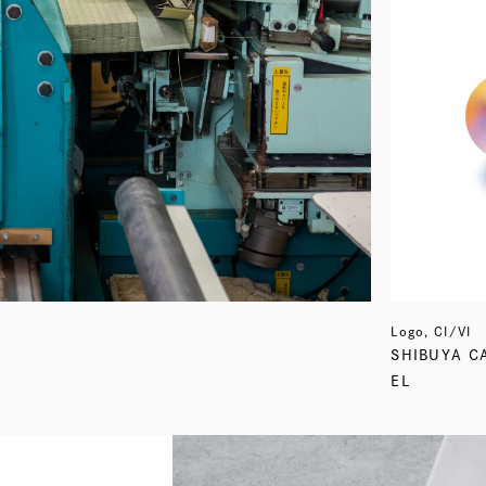
Logo, CI/VI
SHIBUYA C
EL