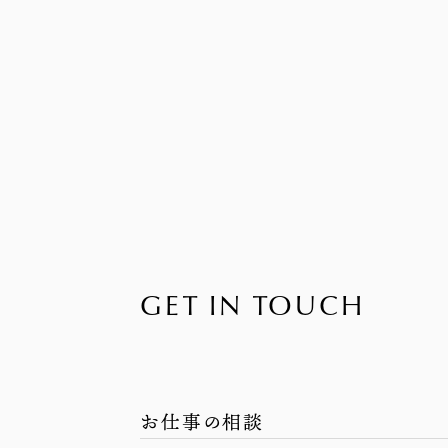
GET IN TOUCH
お仕事の相談