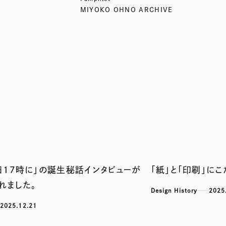
MIYOKO OHNO ARCHIVE
日17時に」の誕生秘話インタビューが
「紙」と「印刷」に
れました。
Design History
2025
2025.12.21