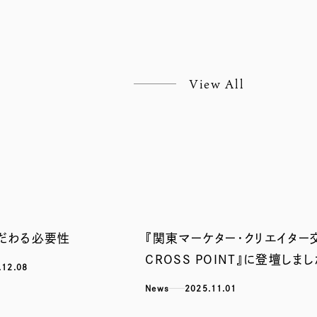
View All
こだわる必要性
『関東マーケター・クリエイター
CROSS POINT』に登壇しまし
.12.08
News
2025.11.01